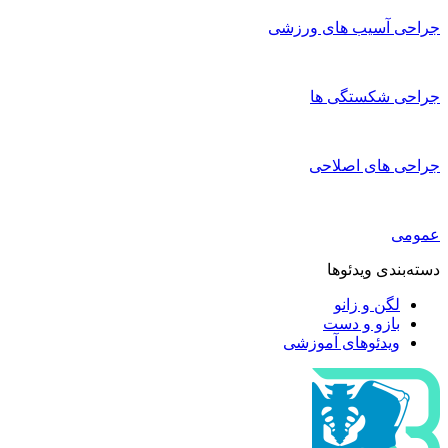
جراحی آسیب های ورزشی
جراحی شکستگی ها
جراحی های اصلاحی
عمومی
دسته‌بندی ویدئوها
لگن و زانو
بازو و دست
ویدئوهای آموزشی