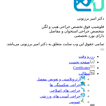
دکتر امیر برزنونی
فلوشیپ فوق تخصص جراحی هیپ و لگن
متخصص جراحی استخوان و مفاصل
دارای بورد تخصصی
تمامی حقوق این وب سایت متعلق به دکتر امیر برزنونی می‌باشد.
رزرو وقت
صفحه نخست
Certificates
مطالب
آرتروپلاستی و تعویض مفصل
جراحی شکستگی ها
جراحی های اصلاحی
جراحی آسیب های ورزشی
عمومی